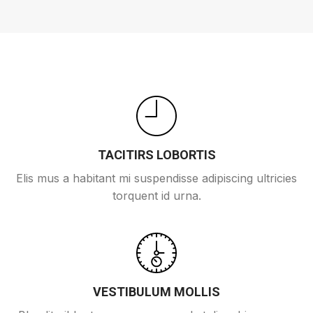
TACITIRS LOBORTIS
Elis mus a habitant mi suspendisse adipiscing ultricies
torquent id urna.
VESTIBULUM MOLLIS