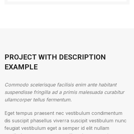
PROJECT WITH DESCRIPTION
EXAMPLE
Commodo scelerisque facilisis enim ante habitant
suspendisse fringilla ad a primis malesuada curabitur
ullamcorper tellus fermentum.
Eget tempus praesent nec vestibulum condimentum
dis suscipit phasellus viverra suscipit vestibulum nunc
feugiat vestibulum eget a semper id elit nullam