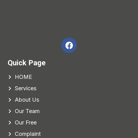
Quick Page
HOME
Services
About Us
Our Team
Our Free
Complaint