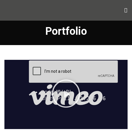
Portfolio